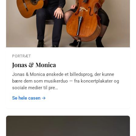
PORTRÆT
Jonas & Monica
Jonas & Monica ønskede et billedsprog, der kunne
bære dem som musikerduo — fra koncertplakater og
sociale medier til pre…
Se hele casen →