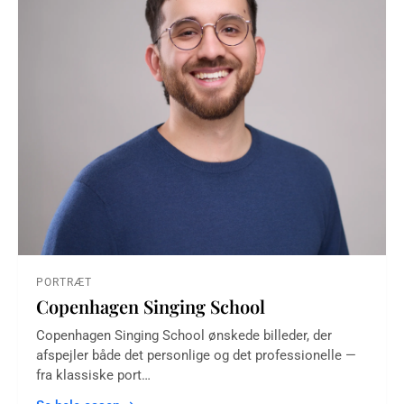
PORTRÆT
Copenhagen Singing School
Copenhagen Singing School ønskede billeder, der
afspejler både det personlige og det professionelle —
fra klassiske port…