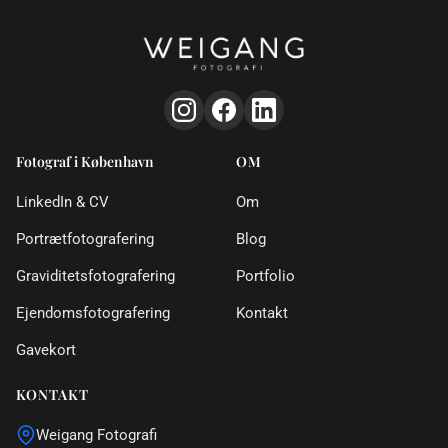
Fotograf i København
OM
LinkedIn & CV
Om
Portrætfotografering
Blog
Graviditetsfotografering
Portfolio
Ejendomsfotografering
Kontakt
Gavekort
KONTAKT
Weigang Fotografi