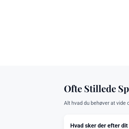
Ofte Stillede 
Alt hvad du behøver at vide 
Hvad sker der efter dit