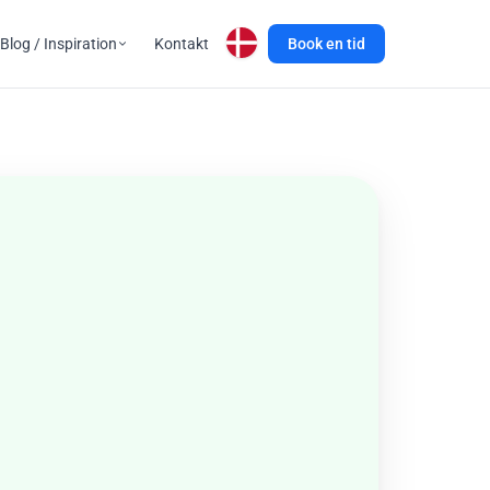
Blog / Inspiration
Kontakt
Book en tid