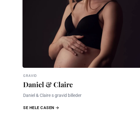
GRAVID
Daniel & Claire
Daniel & Claire s gravid billeder
SE HELE CASEN →